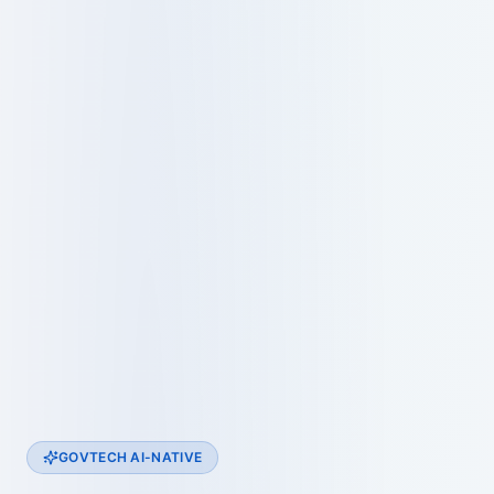
GOVTECH AI-NATIVE