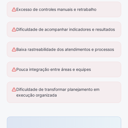
Excesso de controles manuais e retrabalho
Dificuldade de acompanhar indicadores e resultados
Baixa rastreabilidade dos atendimentos e processos
Pouca integração entre áreas e equipes
Dificuldade de transformar planejamento em
execução organizada