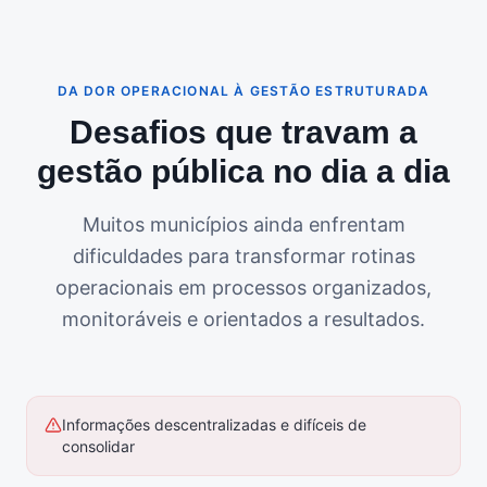
DA DOR OPERACIONAL À GESTÃO ESTRUTURADA
Desafios que travam a
gestão pública no dia a dia
Muitos municípios ainda enfrentam
dificuldades para transformar rotinas
operacionais em processos organizados,
monitoráveis e orientados a resultados.
Informações descentralizadas e difíceis de
consolidar