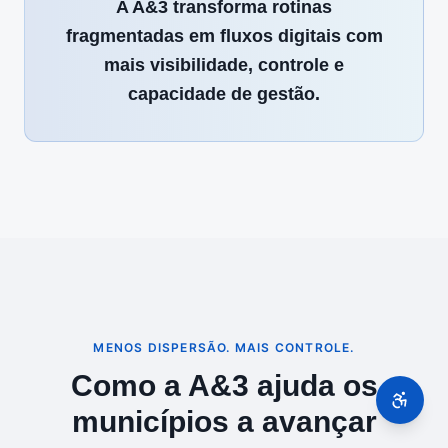
A A&3 transforma rotinas
fragmentadas em fluxos digitais com
mais visibilidade, controle e
capacidade de gestão.
MENOS DISPERSÃO. MAIS CONTROLE.
Como a A&3 ajuda os
municípios a avançar