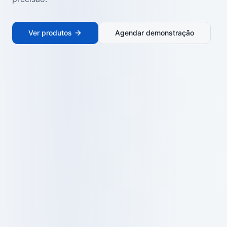
Ver produtos
Agendar demonstração