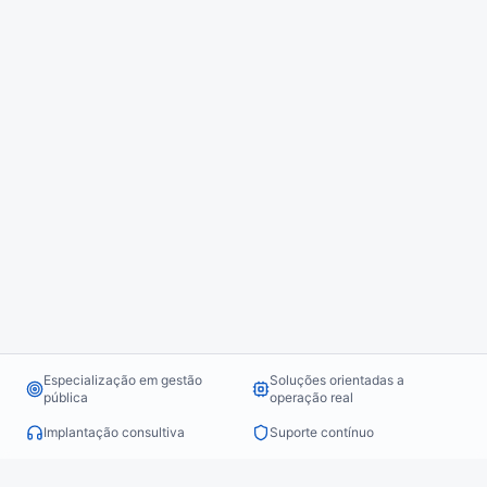
Especialização em gestão
Soluções orientadas a
pública
operação real
Implantação consultiva
Suporte contínuo