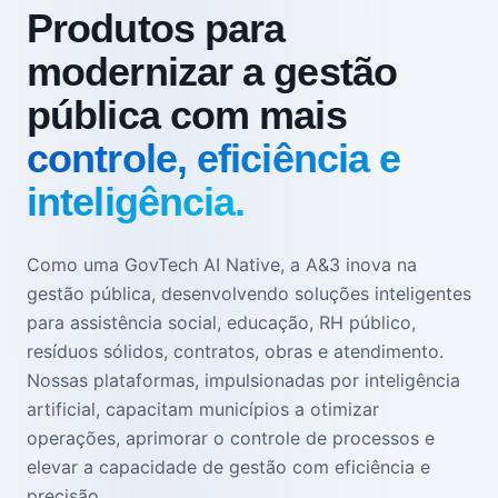
Produtos para
modernizar a gestão
pública com mais
controle, eficiência e
inteligência.
Como uma GovTech AI Native, a A&3 inova na
gestão pública, desenvolvendo soluções inteligentes
para assistência social, educação, RH público,
resíduos sólidos, contratos, obras e atendimento.
Nossas plataformas, impulsionadas por inteligência
artificial, capacitam municípios a otimizar
operações, aprimorar o controle de processos e
elevar a capacidade de gestão com eficiência e
precisão.